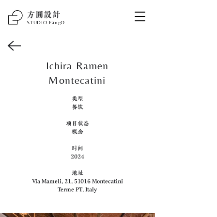
​方圆设计
STUDIO F
ā
ngO
Ichira Ramen
Montecatini
类型
餐饮
项目状态
概念
时间
2024
地址
Via Mameli, 21, 51016 Montecatini
Terme PT, Italy