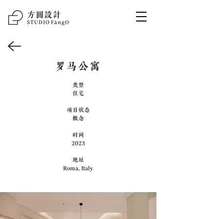
方圆设计
STUDIO F
ā
ngO
罗马公寓
类型
住宅
项目状态
概念
时间
2023
地址
Roma, Italy