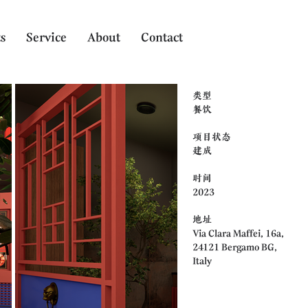
s
Service
About
Contact
类型
餐饮
项目状态
建成
时间
2023
地址
Via Clara Maffei, 16a,
24121 Bergamo BG,
Italy